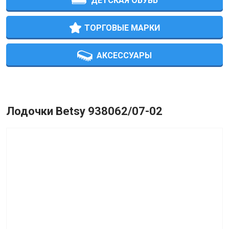
ДЕТСКАЯ ОБУВЬ
ТОРГОВЫЕ МАРКИ
АКСЕССУАРЫ
Лодочки Betsy 938062/07-02