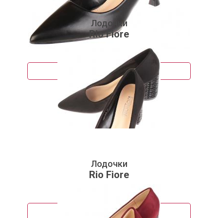
Лодочки
Rio Fiore
3 750 руб.
Подробнее
Лодочки
Rio Fiore
3 140 руб.
Подробнее