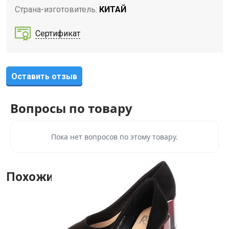
Страна-изготовитель:
КИТАЙ
Сертификат
Оставить отзыв
Вопросы по товару
Пока нет вопросов по этому товару.
Похожие товары