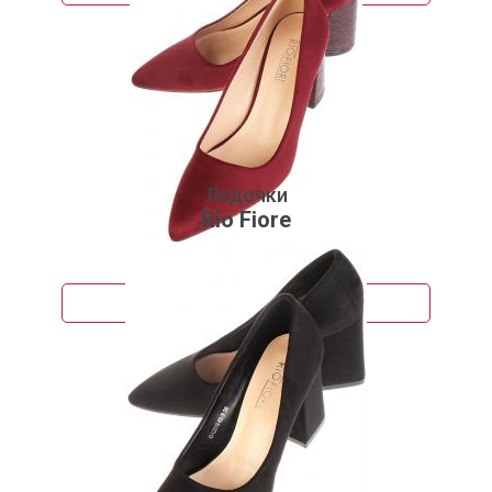
Лодочки
Rio Fiore
2 950 руб.
Подробнее