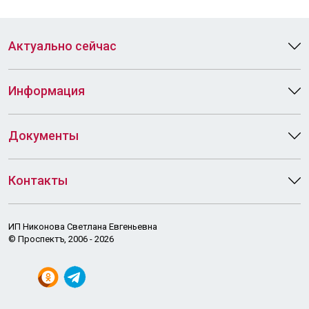
Актуально сейчас
Информация
Документы
Контакты
ИП Никонова Светлана Евгеньевна
© Проспектъ, 2006 - 2026