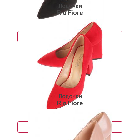
Лодочки
Rio Fiore
3 730 руб.
Подробнее
Лодочки
Rio Fiore
3 810 руб.
Подробнее