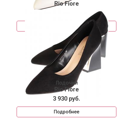
Rio Fiore
3 780 руб.
Подробнее
Лодочки
Rio Fiore
3 930 руб.
Подробнее