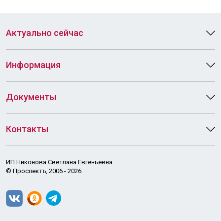
Актуально сейчас
Информация
Документы
Контакты
ИП Никонова Светлана Евгеньевна
© Проспектъ, 2006 - 2026