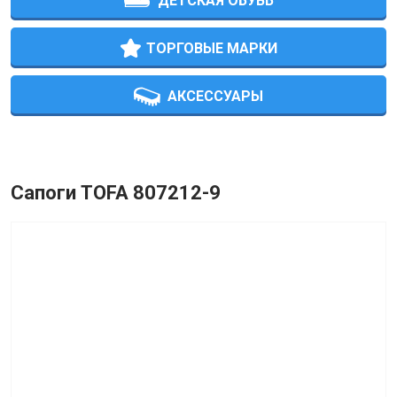
ДЕТСКАЯ ОБУВЬ
ТОРГОВЫЕ МАРКИ
АКСЕССУАРЫ
Сапоги TOFA 807212-9