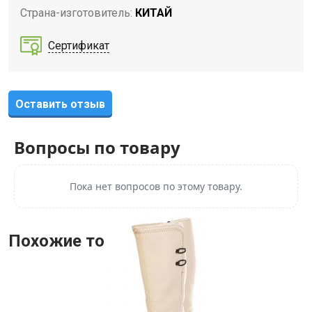
Страна-изготовитель:
КИТАЙ
Сертификат
Оставить отзыв
Вопросы по товару
Пока нет вопросов по этому товару.
Похожие товары