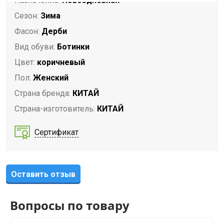
Назначение:
Повседневная
Сезон:
Зима
Фасон:
Дерби
Вид обуви:
Ботинки
Цвет:
коричневый
Пол:
Женский
Страна бренда:
КИТАЙ
Страна-изготовитель:
КИТАЙ
Сертификат
Оставить отзыв
Вопросы по товару