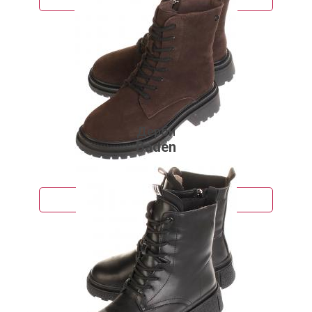
Дерби
Baden
7 370 руб.
Подробнее