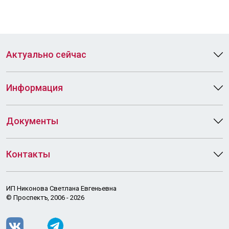
Актуально сейчас
Информация
Документы
Контакты
ИП Никонова Светлана Евгеньевна
© Проспектъ, 2006 - 2026