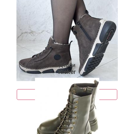
Подробнее
Дерби
Rieker
8 510 руб.
Подробнее