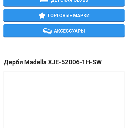
ДЕТСКАЯ ОБУВЬ
ТОРГОВЫЕ МАРКИ
АКСЕССУАРЫ
Дерби Madella XJE-52006-1H-SW