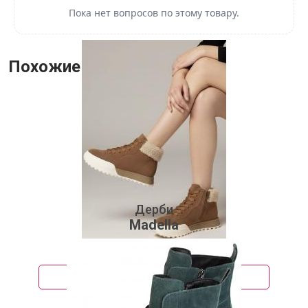
Пока нет вопросов по этому товару.
Похожие товары
Дерби
Madella
3 600 руб.
Подробнее