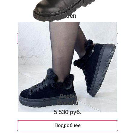
Дерби
Baden
6 530 руб.
Подробнее
Дерби
Madella
5 530 руб.
Подробнее