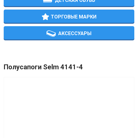
ДЕТСКАЯ ОБУВЬ
ТОРГОВЫЕ МАРКИ
АКСЕССУАРЫ
Полусапоги Selm 4141-4