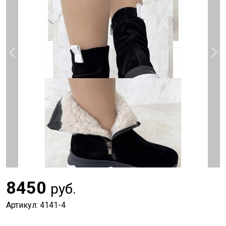
8450
руб.
Артикул: 4141-4