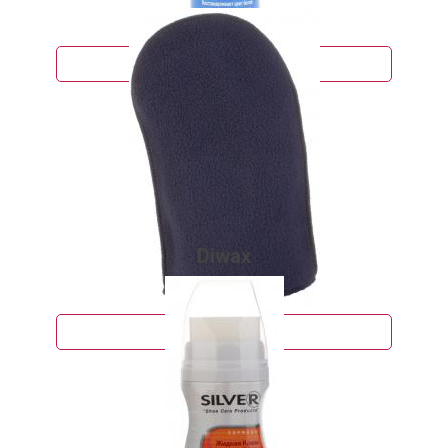
590 руб.
Подробнее
Diwax
161 руб.
Подробнее