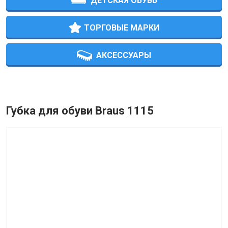
ДЕТСКАЯ ОБУВЬ
ТОРГОВЫЕ МАРКИ
АКСЕССУАРЫ
Губка для обуви Braus 1115