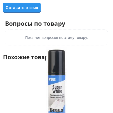
Оставить отзыв
Вопросы по товару
Пока нет вопросов по этому товару.
Похожие товары
Braus