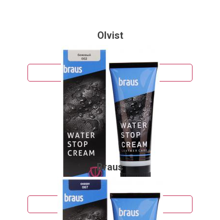
Olvist
190 руб.
Подробнее
Braus
326 руб.
Подробнее