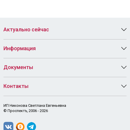
Актуально сейчас
Информация
Документы
Контакты
ИП Никонова Светлана Евгеньевна
© Проспектъ, 2006 - 2026