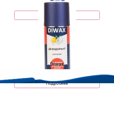
570 руб.
Подробнее
Diwax
363 руб.
Подробнее