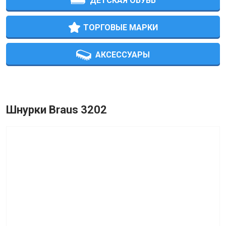
ДЕТСКАЯ ОБУВЬ
ТОРГОВЫЕ МАРКИ
АКСЕССУАРЫ
Шнурки Braus 3202