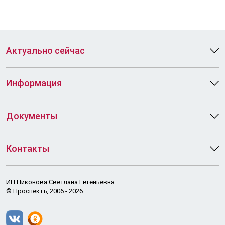
Актуально сейчас
Информация
Документы
Контакты
ИП Никонова Светлана Евгеньевна
© Проспектъ, 2006 - 2026