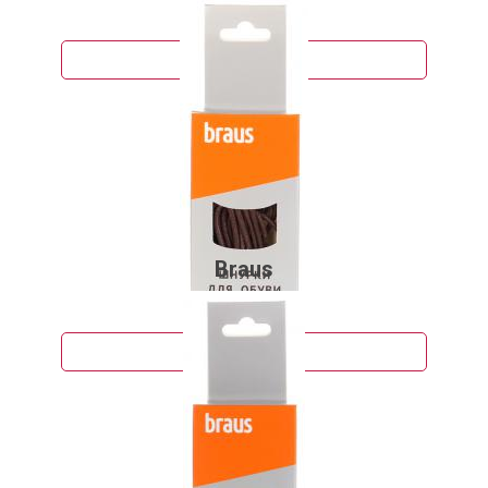
90 руб.
Подробнее
Braus
106 руб.
Подробнее