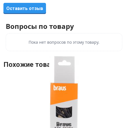
Оставить отзыв
Вопросы по товару
Пока нет вопросов по этому товару.
Похожие товары
Braus