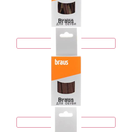
Braus
90 руб.
Подробнее
Braus
95 руб.
Подробнее