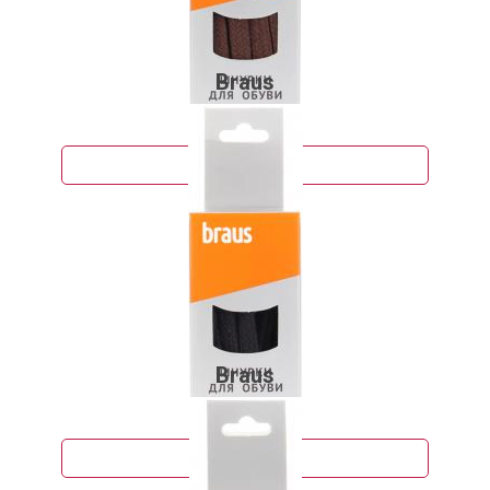
Braus
118 руб.
Подробнее
Braus
128 руб.
Подробнее