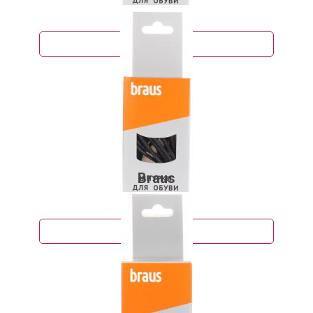
118 руб.
Подробнее
Braus
95 руб.
Подробнее