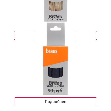
Braus
77 руб.
Подробнее
Braus
90 руб.
Подробнее