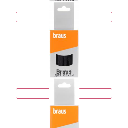
78 руб.
Подробнее
Braus
100 руб.
Подробнее